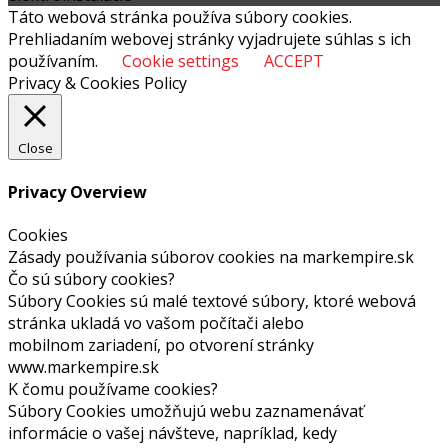
Táto webová stránka používa súbory cookies.
Prehliadaním webovej stránky vyjadrujete súhlas s ich
používaním.
Cookie settings
ACCEPT
Privacy & Cookies Policy
Close
Privacy Overview
Cookies
Zásady používania súborov cookies na markempire.sk
Čo sú súbory cookies?
Súbory Cookies sú malé textové súbory, ktoré webová
stránka ukladá vo vašom počítači alebo
mobilnom zariadení, po otvorení stránky
www.markempire.sk
K čomu používame cookies?
Súbory Cookies umožňujú webu zaznamenávať
informácie o vašej návšteve, napríklad, kedy